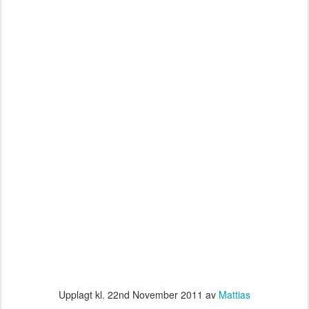
Upplagt kl.
22nd November 2011
av
Mattias