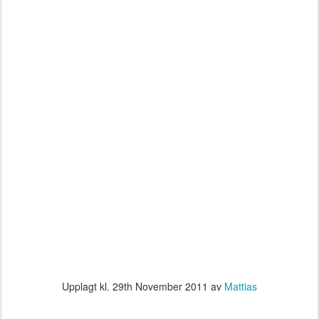
Upplagt kl.
29th November 2011
av
Mattias