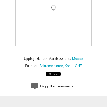
Upplagt kl.
12th March 2013
av
Mattias
Etiketter:
Bokrecensioner
Kost
LCHF
0
Lägg till en kommentar