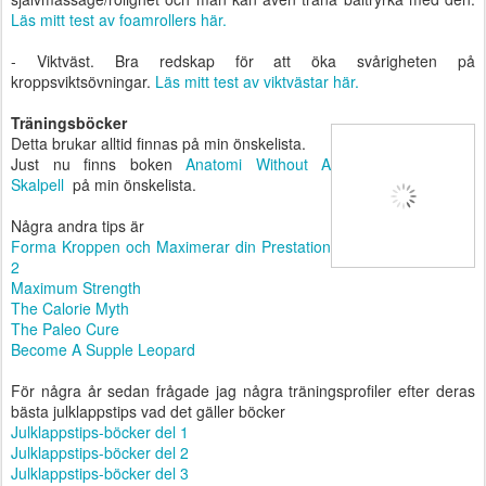
Läs mitt test av foamrollers här.
- Viktväst. Bra redskap för att öka svårigheten på
kroppsviktsövningar.
Läs mitt test av viktvästar här.
Träningsböcker
Detta brukar alltid finnas på min önskelista.
Just nu finns boken
Anatomi Without A
Skalpell
på min önskelista.
Några andra tips är
Forma Kroppen och Maximerar din Prestation
2
Maximum Strength
The Calorie Myth
The Paleo Cure
Become A Supple Leopard
För några år sedan frågade jag några träningsprofiler efter deras
bästa julklappstips vad det gäller böcker
Julklappstips-böcker del 1
Julklappstips-böcker del 2
Julklappstips-böcker del 3