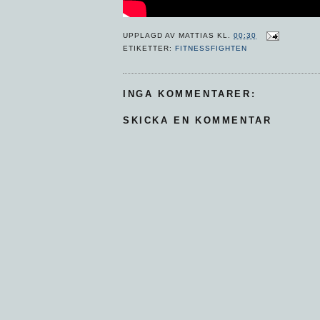
UPPLAGD AV
MATTIAS
KL.
00:30
ETIKETTER:
FITNESSFIGHTEN
INGA KOMMENTARER:
SKICKA EN KOMMENTAR