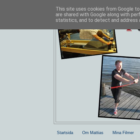
This site uses cookies from Google to 
are shared with Google along with per
statistics, and to detect and address 
Startsida
Om Mattias
Mina Filmer