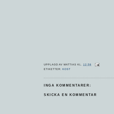
UPPLAGD AV
MATTIAS
KL.
12:59
ETIKETTER:
KOST
INGA KOMMENTARER:
SKICKA EN KOMMENTAR