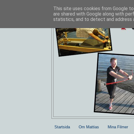
This site uses cookies from Google to 
are shared with Google along with per
statistics, and to detect and address 
Startsida
Om Mattias
Mina Filmer