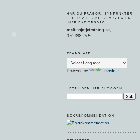
HAR DU FRÅGOR, SYNPUNKTER
ELLER VILL ANLITA MIG PÅ EN
INSPIRATIONSDAG.
mattias[at]xtraining.se
,
070-388 25 59
TRANSLATE
Powered by
Translate
LETA I DEN HÄR BLOGGEN
BOKREKOMMENDATION