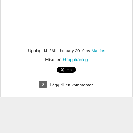
Upplagt kl.
26th January 2010
av
Mattias
Etiketter:
Gruppträning
0
Lägg till en kommentar