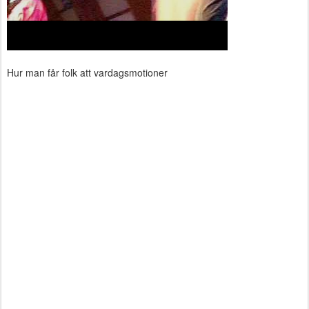
Hur man får folk att vardagsmotioner