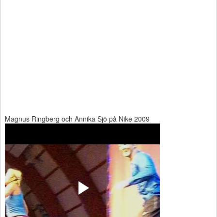
Magnus Ringberg och Annika Sjö på Nike 2009