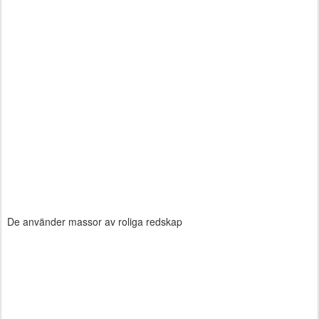
De använder massor av roliga redskap