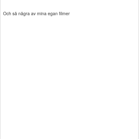
Och så några av mina egan filmer