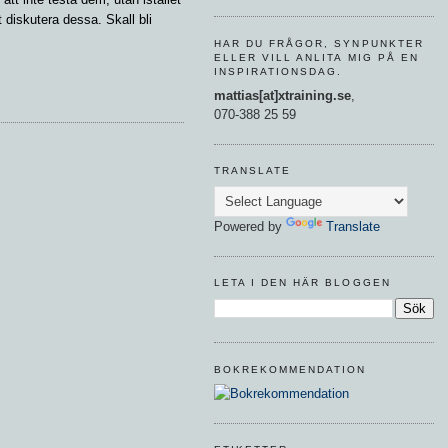
 diskutera dessa. Skall bli
HAR DU FRÅGOR, SYNPUNKTER
ELLER VILL ANLITA MIG PÅ EN
INSPIRATIONSDAG.
mattias[at]xtraining.se
,
070-388 25 59
TRANSLATE
Powered by
Translate
LETA I DEN HÄR BLOGGEN
BOKREKOMMENDATION