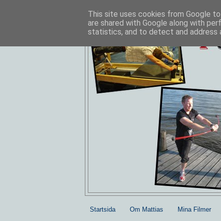
This site uses cookies from Google to 
are shared with Google along with per
statistics, and to detect and address 
Startsida
Om Mattias
Mina Filmer