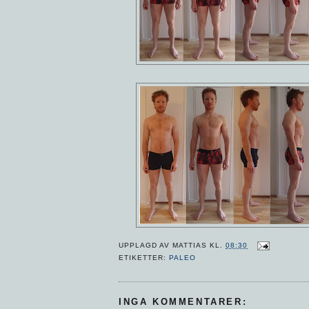
UPPLAGD AV
MATTIAS
KL.
08:30
ETIKETTER:
PALEO
INGA KOMMENTARER: