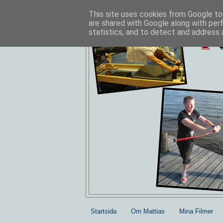
This site uses cookies from Google to 
are shared with Google along with per
statistics, and to detect and address 
Startsida
Om Mattias
Mina Filmer