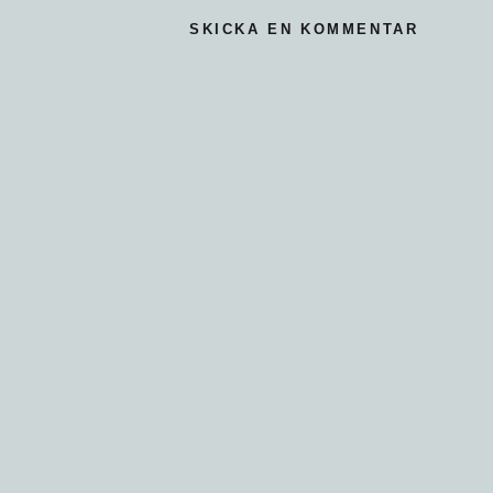
SKICKA EN KOMMENTAR