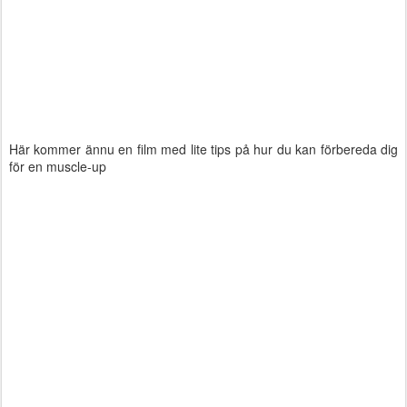
Här kommer ännu en film med lite tips på hur du kan förbereda dig
för en muscle-up