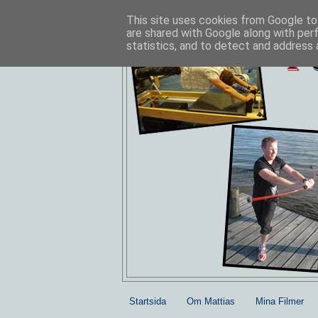
This site uses cookies from Google to 
are shared with Google along with per
statistics, and to detect and address 
Startsida
Om Mattias
Mina Filmer