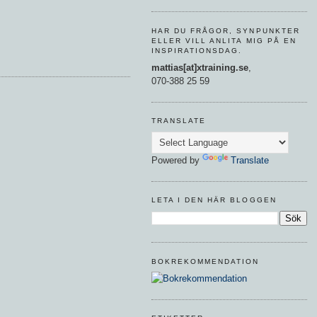
HAR DU FRÅGOR, SYNPUNKTER
ELLER VILL ANLITA MIG PÅ EN
INSPIRATIONSDAG.
mattias[at]xtraining.se
,
070-388 25 59
TRANSLATE
Powered by
Translate
LETA I DEN HÄR BLOGGEN
BOKREKOMMENDATION