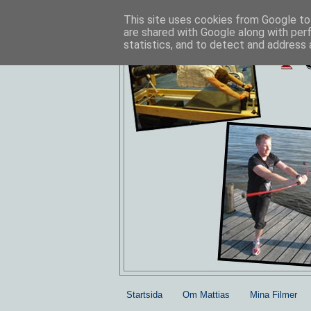
This site uses cookies from Google to 
are shared with Google along with per
statistics, and to detect and address 
Startsida
Om Mattias
Mina Filmer