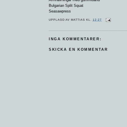
Bulgarian Split Squat
Seasawpress
UPPLAGD AV
MATTIAS
KL.
12:27
INGA KOMMENTARER:
SKICKA EN KOMMENTAR