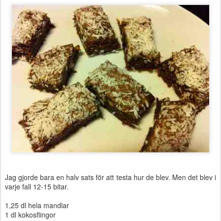
Jag gjorde bara en halv sats för att testa hur de blev.
Men det blev i
varje fall 12-15 bitar.
1,25 dl hela mandlar
1 dl kokosflingor