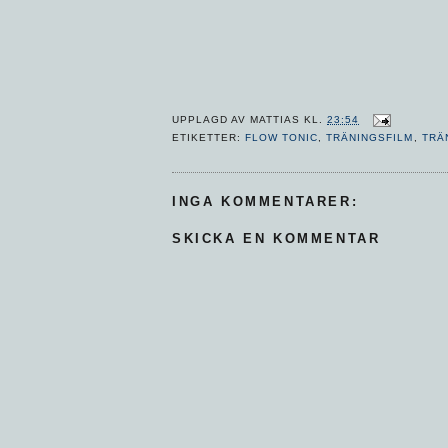
UPPLAGD AV
MATTIAS
KL.
23:54
ETIKETTER:
FLOW TONIC
,
TRÄNINGSFILM
,
TRÄ
INGA KOMMENTARER:
SKICKA EN KOMMENTAR