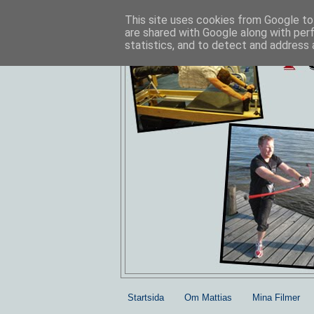
This site uses cookies from Google to 
are shared with Google along with per
statistics, and to detect and address 
Startsida
Om Mattias
Mina Filmer