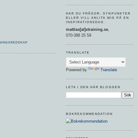
HAR DU FRÅGOR, SYNPUNKTER
ELLER VILL ANLITA MIG PÅ EN
INSPIRATIONSDAG.
mattias[at]xtraining.se
,
070-388 25 59
NINGSREDSKAP
TRANSLATE
Powered by
Translate
LETA I DEN HÄR BLOGGEN
BOKREKOMMENDATION