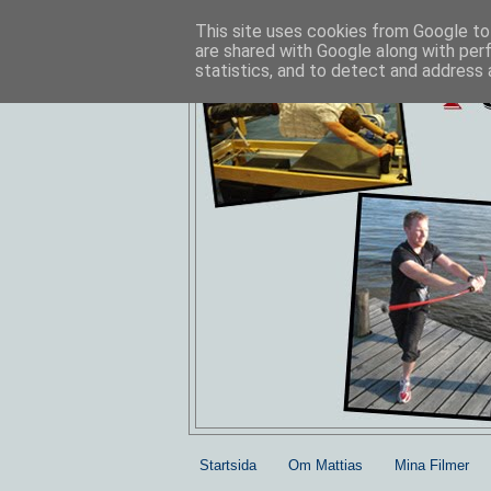
This site uses cookies from Google to 
are shared with Google along with per
statistics, and to detect and address 
Startsida
Om Mattias
Mina Filmer