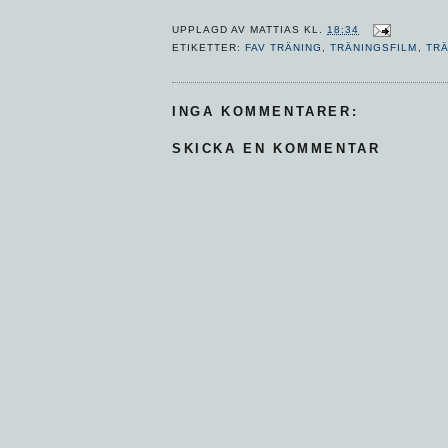
UPPLAGD AV
MATTIAS
KL.
18:34
ETIKETTER:
FAV TRÄNING
,
TRÄNINGSFILM
,
TR
INGA KOMMENTARER:
SKICKA EN KOMMENTAR