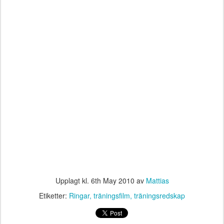
Upplagt kl.
6th May 2010
av
Mattias
Etiketter:
Ringar
träningsfilm
träningsredskap