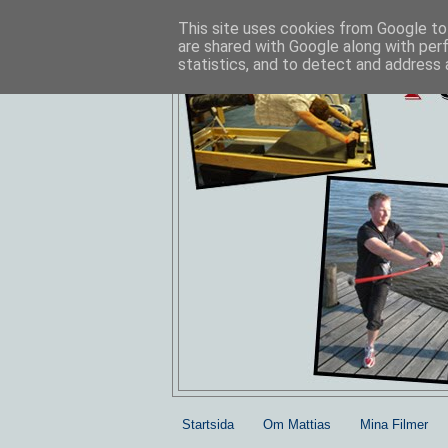
This site uses cookies from Google to 
are shared with Google along with per
statistics, and to detect and address 
Startsida
Om Mattias
Mina Filmer