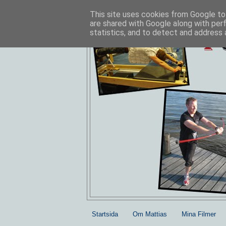
This site uses cookies from Google to 
are shared with Google along with per
statistics, and to detect and address 
Startsida
Om Mattias
Mina Filmer