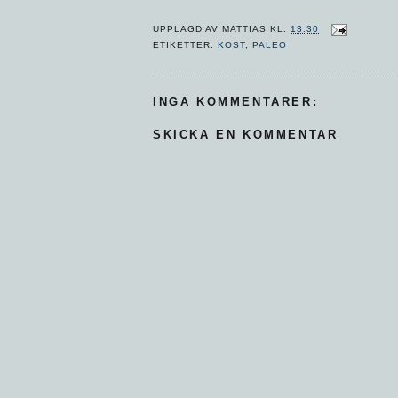
UPPLAGD AV
MATTIAS
KL.
13:30
ETIKETTER:
KOST
,
PALEO
INGA KOMMENTARER:
SKICKA EN KOMMENTAR