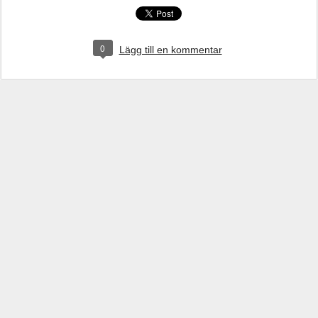
0
Lägg till en kommentar