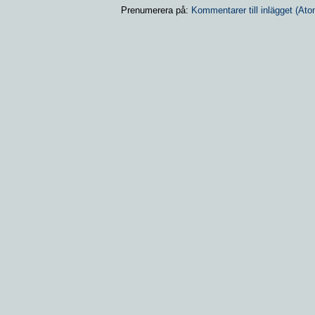
Prenumerera på:
Kommentarer till inlägget (Ato