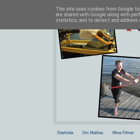
This site uses cookies from Google to 
are shared with Google along with per
statistics, and to detect and address 
Startsida
Om Mattias
Mina Filmer