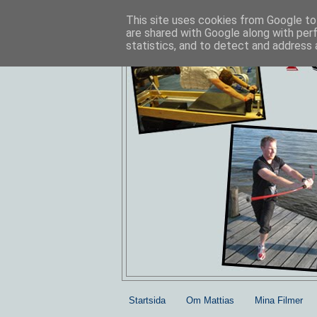
This site uses cookies from Google to 
are shared with Google along with per
statistics, and to detect and address 
Startsida
Om Mattias
Mina Filmer