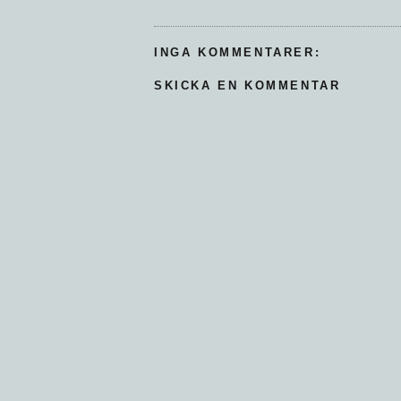
INGA KOMMENTARER:
SKICKA EN KOMMENTAR