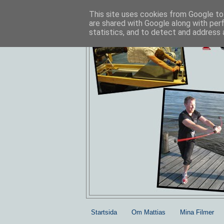
This site uses cookies from Google to 
are shared with Google along with per
statistics, and to detect and address 
Startsida
Om Mattias
Mina Filmer