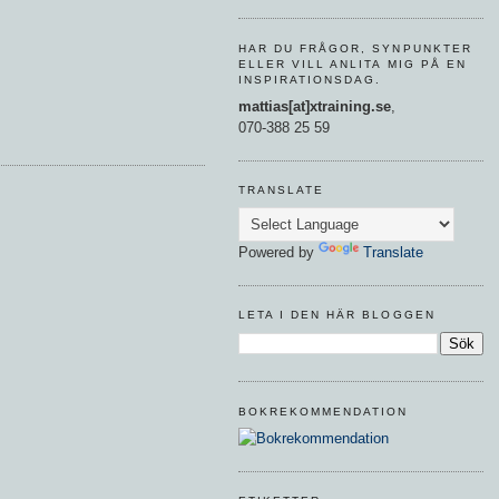
HAR DU FRÅGOR, SYNPUNKTER
ELLER VILL ANLITA MIG PÅ EN
INSPIRATIONSDAG.
mattias[at]xtraining.se
,
070-388 25 59
TRANSLATE
Powered by
Translate
LETA I DEN HÄR BLOGGEN
BOKREKOMMENDATION