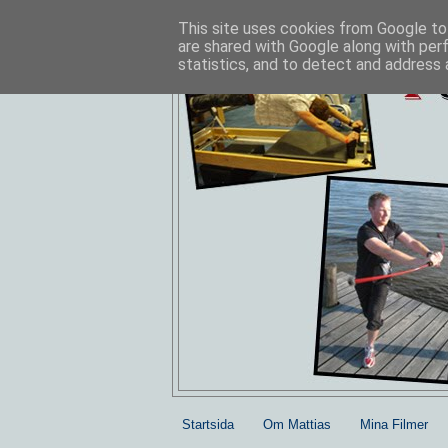
This site uses cookies from Google to 
are shared with Google along with per
statistics, and to detect and address 
Startsida
Om Mattias
Mina Filmer