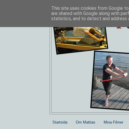
This site uses cookies from Google to 
are shared with Google along with per
statistics, and to detect and address 
Startsida
Om Mattias
Mina Filmer