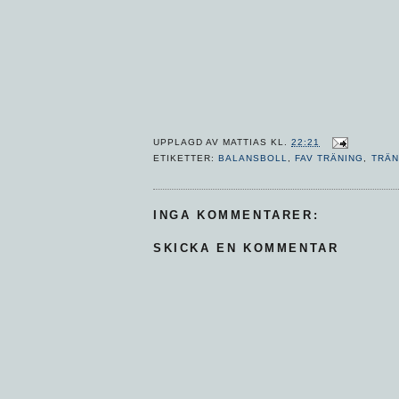
UPPLAGD AV
MATTIAS
KL.
22:21
ETIKETTER:
BALANSBOLL
,
FAV TRÄNING
,
TRÄN
INGA KOMMENTARER:
SKICKA EN KOMMENTAR