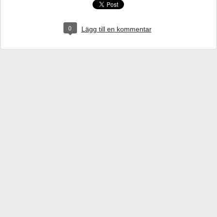
0
Lägg till en kommentar