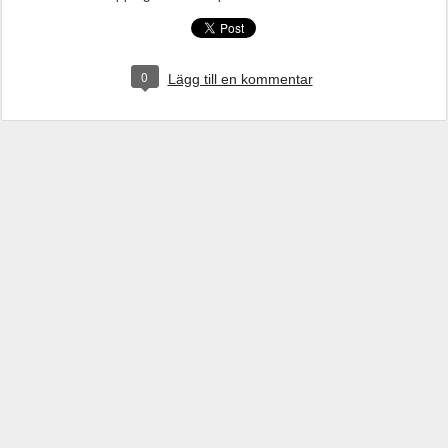
0
Lägg till en kommentar