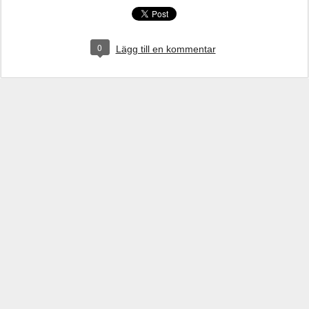
0
Lägg till en kommentar