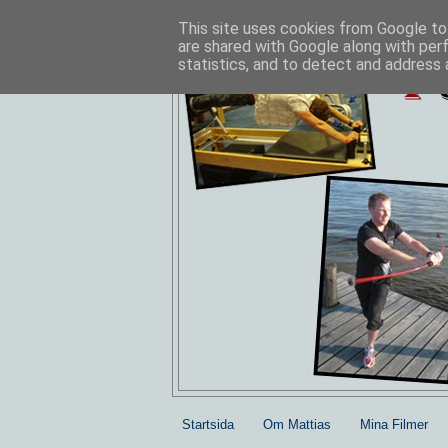
This site uses cookies from Google to 
are shared with Google along with per
statistics, and to detect and address 
Startsida
Om Mattias
Mina Filmer