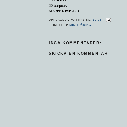
30 burpees
Min tid: 6 min 42 s
UPPLAGD AV
MATTIAS
KL.
12:35
ETIKETTER:
MIN TRÄNING
INGA KOMMENTARER:
SKICKA EN KOMMENTAR