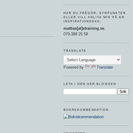
HAR DU FRÅGOR, SYNPUNKTER
ELLER VILL ANLITA MIG PÅ EN
INSPIRATIONSDAG.
mattias[at]xtraining.se
,
070-388 25 59
TRANSLATE
Powered by
Translate
LETA I DEN HÄR BLOGGEN
BOKREKOMMENDATION