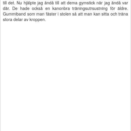
till det. Nu hjälpte jag ändå till att dema gymstick när jag ändå var
där. De hade också en kanonbra träningsutrsustning för äldre.
Gummiband som man fäster i stolen så att man kan sitta och träna
stora delar av kroppen.