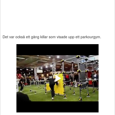
Det var också ett gäng killar som visade upp ett parkourgym.