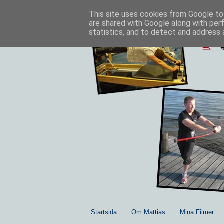
This site uses cookies from Google to 
are shared with Google along with per
statistics, and to detect and address 
Startsida
Om Mattias
Mina Filmer