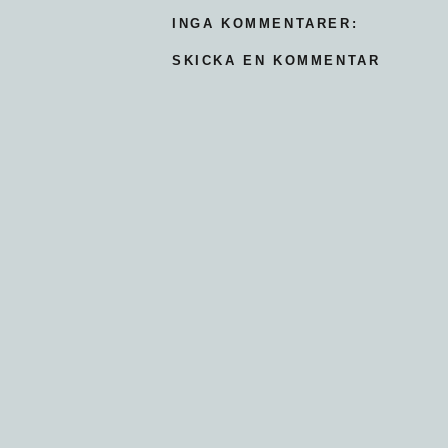
INGA KOMMENTARER:
SKICKA EN KOMMENTAR