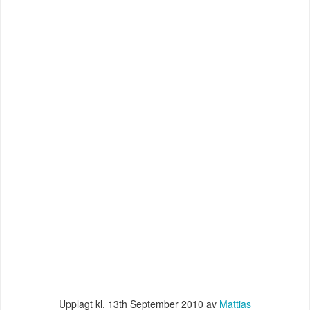
Upplagt kl.
13th September 2010
av
Mattias