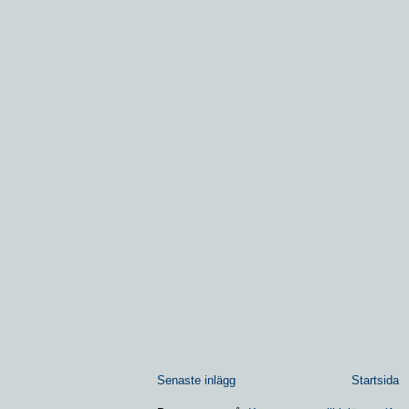
Senaste inlägg
Startsida