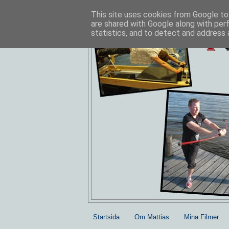
This site uses cookies from Google to 
are shared with Google along with per
statistics, and to detect and address 
Startsida
Om Mattias
Mina Filmer