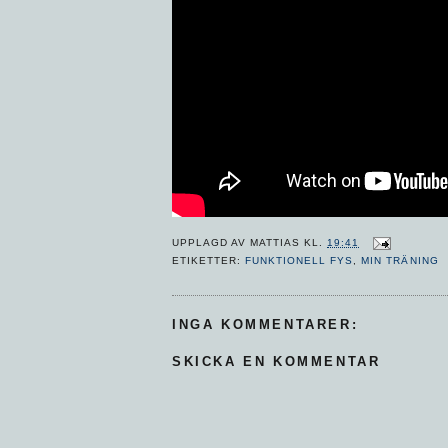
UPPLAGD AV
MATTIAS
KL.
19:41
ETIKETTER:
FUNKTIONELL FYS
,
MIN TRÄNING
INGA KOMMENTARER:
SKICKA EN KOMMENTAR