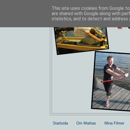
This site uses cookies from Google to 
are shared with Google along with per
statistics, and to detect and address 
Startsida
Om Mattias
Mina Filmer