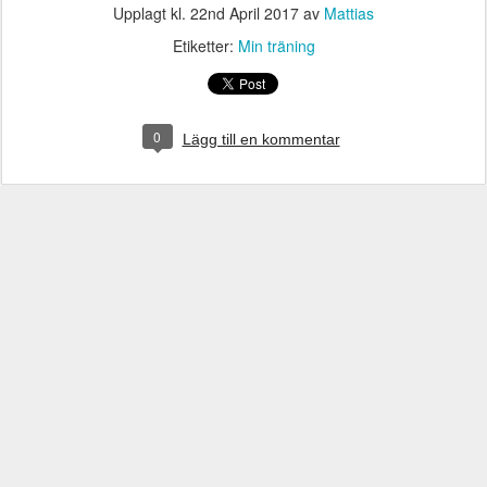
Upplagt kl.
22nd April 2017
av
Mattias
Etiketter:
Min träning
0
Lägg till en kommentar